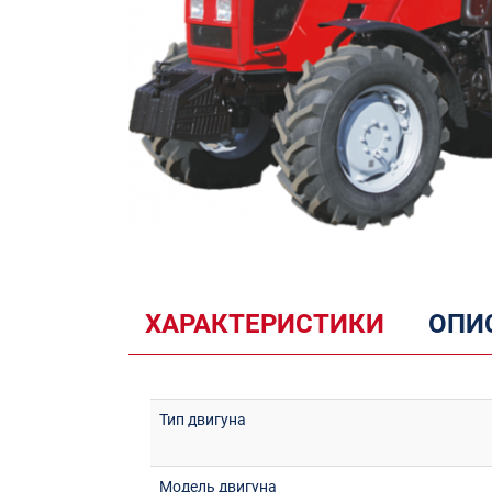
ХАРАКТЕРИСТИКИ
ОПИС
Тип двигуна
Модель двигуна