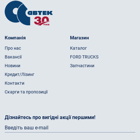
Компанія
Магазин
Про нас
Каталог
Вакансії
FORD TRUCKS
Новини
Запчастини
Кредит/Лізинг
Контакти
Скарги та пропозиції
Дізнайтесь про вигідні акції першими!