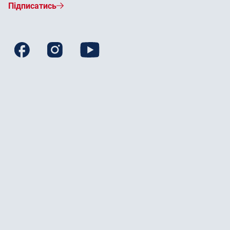
Підписатись