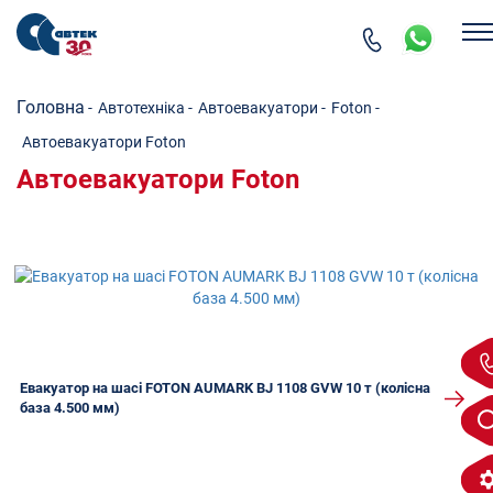
Головна
-
Автотехніка
-
Автоевакуатори
-
Foton
-
Автоевакуатори Foton
Автоевакуатори Foton
Евакуатор на шасі FOTON AUMARK BJ 1108 GVW 10 т (колісна
база 4.500 мм)