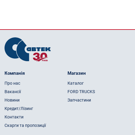
Компанія
Магазин
Про нас
Каталог
Вакансії
FORD TRUCKS
Новини
Запчастини
Кредит/Лізинг
Контакти
Скарги та пропозиції