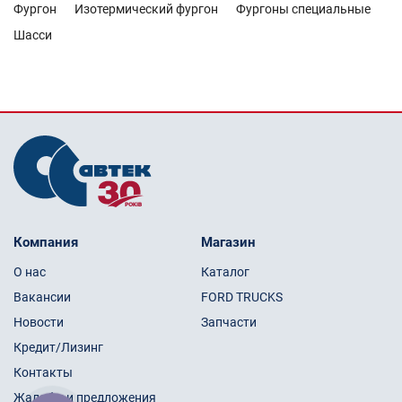
Фургон
Изотермический фургон
Фургоны специальные
Шасси
Компания
Магазин
О нас
Каталог
Вакансии
FORD TRUCKS
Новости
Запчасти
Кредит/Лизинг
Контакты
Жалобы и предложения