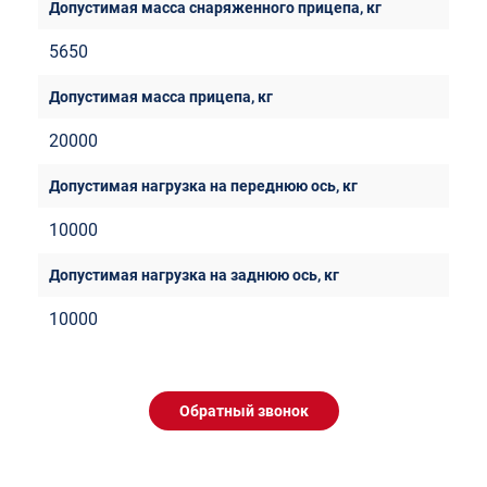
5650
20000
10000
10000
Обратный звонок