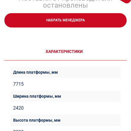
остановлены
НАБРАТЬ МЕНЕДЖЕРА
ХАРАКТЕРИСТИКИ
7715
2420