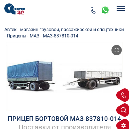
Автек - магазин грузовой, пассажирской и спецтехники
Прицепы
МАЗ
МАЗ-837810-014
-
-
-
ПРИЦЕП БОРТОВОЙ МАЗ-837810-014
Поставки от производителя