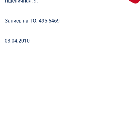
Пшеничная, 9.
Запись на ТО: 495-6469
03.04.2010