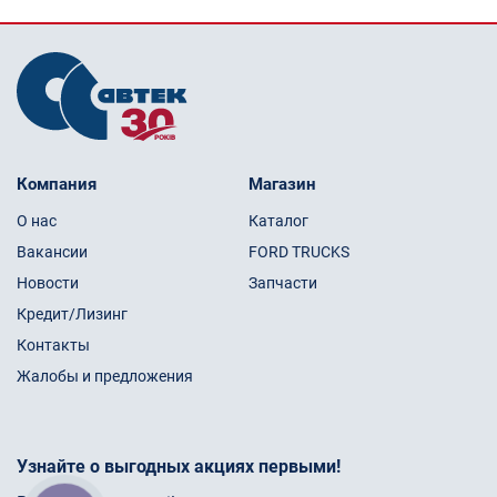
Компания
Магазин
О нас
Каталог
Вакансии
FORD TRUCKS
Новости
Запчасти
Кредит/Лизинг
Контакты
Жалобы и предложения
Узнайте о выгодных акциях первыми!