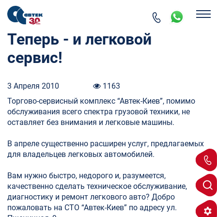
Теперь - и легковой
сервис!
3 Апреля 2010
1163
Торгово-сервисный комплекс “Автек-Киев”, помимо
обслуживания всего спектра грузовой техники, не
оставляет без внимания и легковые машины.
В апреле существенно расширен услуг, предлагаемых
для владельцев легковых автомобилей.
Вам нужно быстро, недорого и, разумеется,
качественно сделать техническое обслуживание,
диагностику и ремонт легкового авто? Добро
пожаловать на СТО “Автек-Киев” по адресу ул.