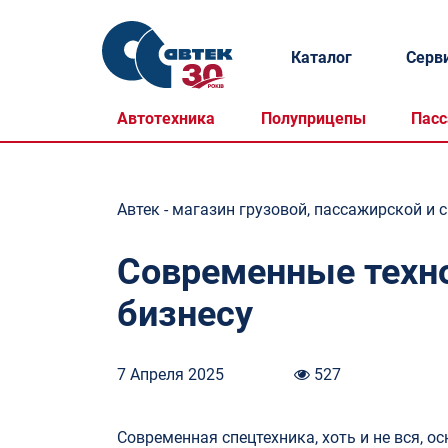
Каталог
Серв
Автотехника
Полуприцепы
Пасс
Автек - магазин грузовой, пассажирской и 
Современные техно
бизнесу
7 Апреля 2025
527
Современная спецтехника, хоть и не вся, 