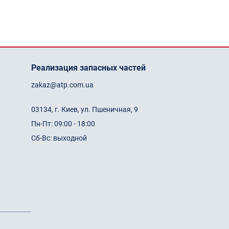
Реализация запасных частей
zakaz@atp.com.ua
03134, г. Киев, ул. Пшеничная, 9
Пн-Пт: 09:00 - 18:00
Сб-Вс: выходной