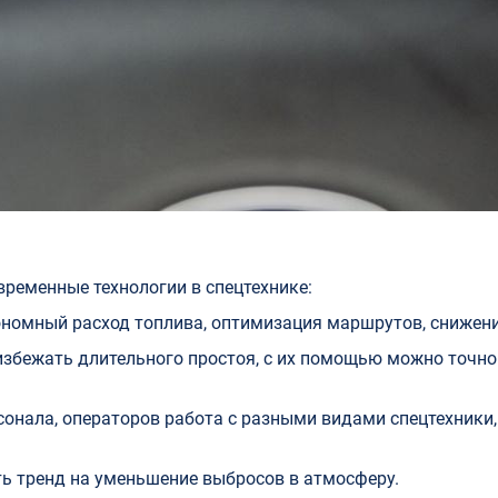
ременные технологии в спецтехнике:
номный расход топлива, оптимизация маршрутов, снижени
збежать длительного простоя, с их помощью можно точно 
онала, операторов работа с разными видами спецтехники
ь тренд на уменьшение выбросов в атмосферу.