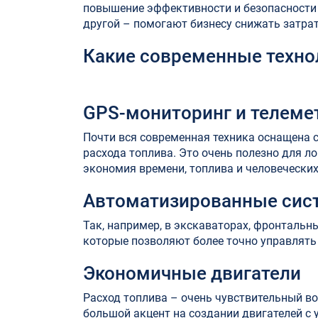
повышение эффективности и безопасности п
другой – помогают бизнесу снижать затра
Какие современные техно
GPS-мониторинг и телеме
Почти вся современная техника оснащена 
расхода топлива. Это очень полезно для ло
экономия времени, топлива и человеческих
Автоматизированные сис
Так, например, в экскаваторах, фронталь
которые позволяют более точно управлять
Экономичные двигатели
Расход топлива – очень чувствительный во
большой акцент на создании двигателей с