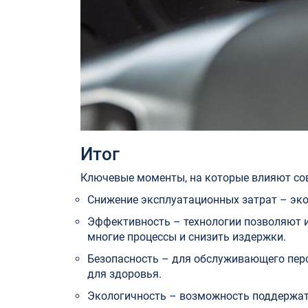
Итог
Ключевые моменты, на которые влияют сов
Снижение эксплуатационных затрат – эко
Эффективность – технологии позволяют и
многие процессы и снизить издержки.
Безопасность – для обслуживающего перс
для здоровья.
Экологичность – возможность поддержат