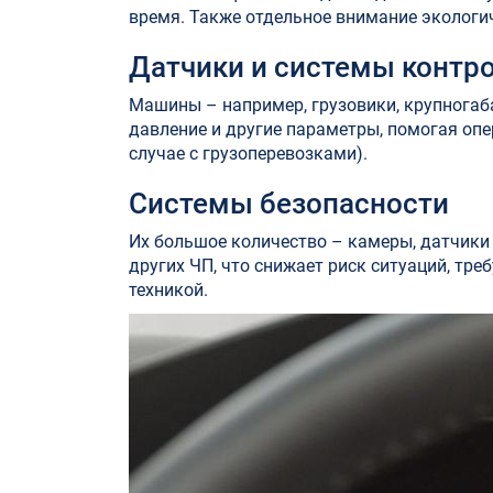
время. Также отдельное внимание эколог
Датчики и системы контр
Машины – например, грузовики, крупногаб
давление и другие параметры, помогая опе
случае с грузоперевозками).
Системы безопасности
Их большое количество – камеры, датчики 
других ЧП, что снижает риск ситуаций, тр
техникой.