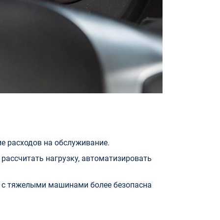
е расходов на обслуживание.
рассчитать нагрузку, автоматизировать
, с тяжелыми машинами более безопасна