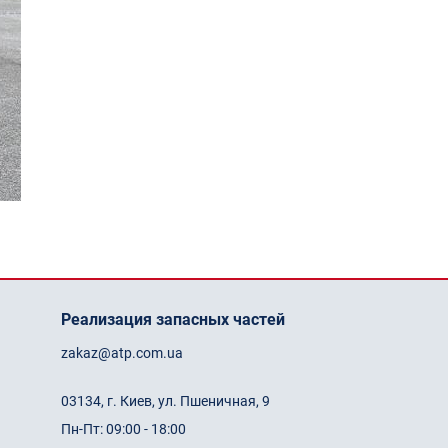
Реализация запасных частей
zakaz@atp.com.ua
03134, г. Киев, ул. Пшеничная, 9
Пн-Пт: 09:00 - 18:00