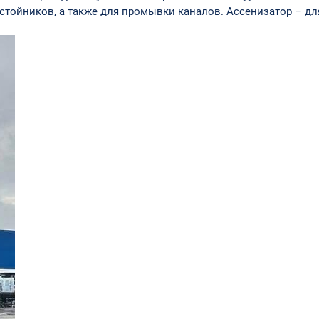
тойников, а также для промывки каналов. Ассенизатор – для