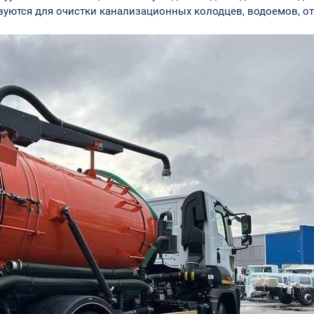
уются для очистки канализационных колодцев, водоемов, отс