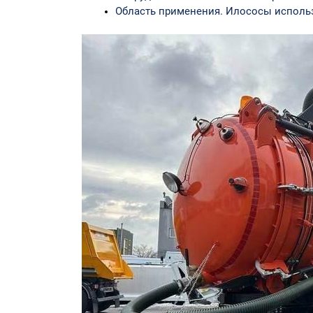
Область применения. Илососы использ