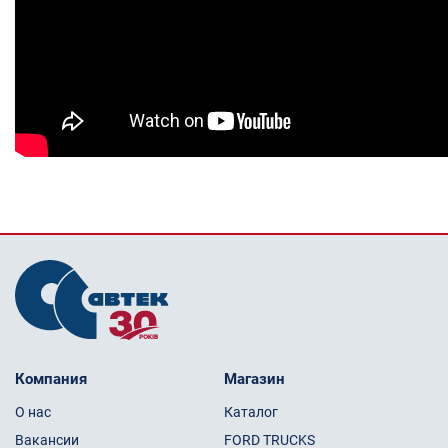
Компания
Магазин
О нас
Каталог
Вакансии
FORD TRUCKS