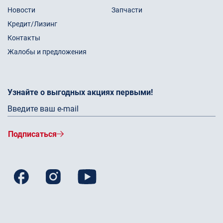
Новости
Запчасти
Кредит/Лизинг
Контакты
Жалобы и предложения
Узнайте о выгодных акциях первыми!
Подписаться