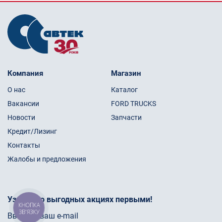
Компания
Магазин
О нас
Каталог
Вакансии
FORD TRUCKS
Новости
Запчасти
Кредит/Лизинг
Контакты
Жалобы и предложения
Узнайте о выгодных акциях первыми!
КНОПКА
ЗВ'ЯЗКУ