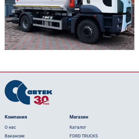
Компания
Магазин
О нас
Каталог
Вакансии
FORD TRUCKS