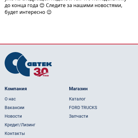
до конца года 😊 Следите за нашими новостями, 
будет интересно 😉
Компания
Магазин
О нас
Каталог
Вакансии
FORD TRUCKS
Новости
Запчасти
Кредит/Лизинг
Контакты