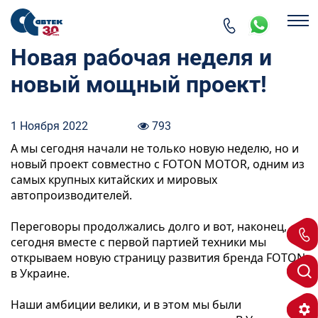
Новая рабочая неделя и
новый мощный проект!
1 Ноября 2022
793
А мы сегодня начали не только новую неделю, но и 
новый проект совместно с FOTON MOTOR, одним из 
самых крупных китайских и мировых 
автопроизводителей.
Переговоры продолжались долго и вот, наконец, 
сегодня вместе с первой партией техники мы 
открываем новую страницу развития бренда FOTON 
в Украине.
Наши амбиции велики, и в этом мы были 