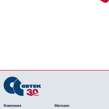
Компания
Магазин