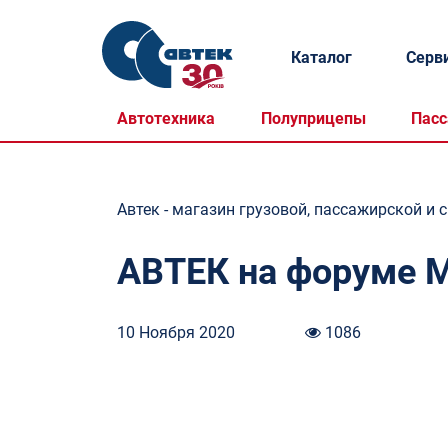
Каталог
Серв
Автотехника
Полуприцепы
Пасс
Автек - магазин грузовой, пассажирской и 
АВТЕК на форуме 
10 Ноября 2020
1086