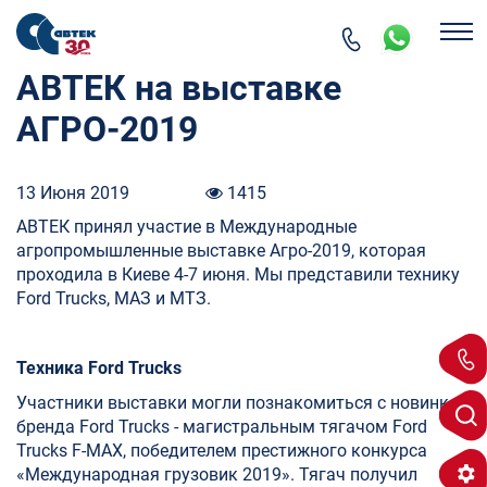
АВТЕК на выставке
АГРО-2019
13 Июня 2019
1415
АВТЕК принял участие в Международные
агропромышленные выставке Агро-2019, которая
проходила в Киеве 4-7 июня. Мы представили технику
Ford Trucks, МАЗ и МТЗ.
Техника Ford Trucks
Участники выставки могли познакомиться с новинкой
бренда Ford Trucks - магистральным тягачом Ford
Trucks F-MAX, победителем престижного конкурса
«Международная грузовик 2019». Тягач получил