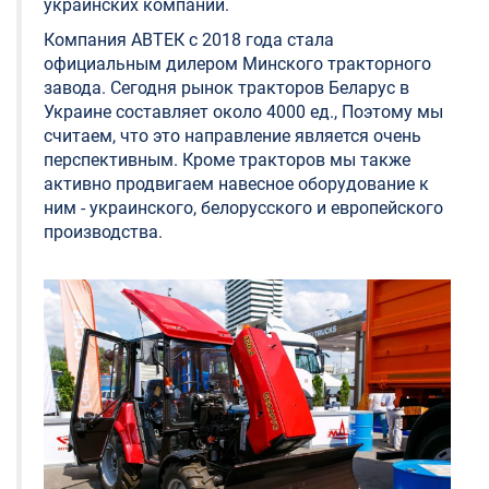
украинских компаний.
Компания АВТЕК с 2018 года стала
официальным дилером Минского тракторного
завода. Сегодня рынок тракторов Беларус в
Украине составляет около 4000 ед., Поэтому мы
считаем, что это направление является очень
перспективным. Кроме тракторов мы также
активно продвигаем навесное оборудование к
ним - украинского, белорусского и европейского
производства.