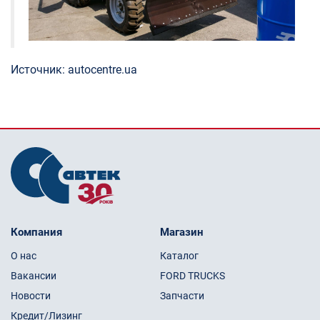
Источник: autocentre.ua
Компания
Магазин
О нас
Каталог
Вакансии
FORD TRUCKS
Новости
Запчасти
Кредит/Лизинг