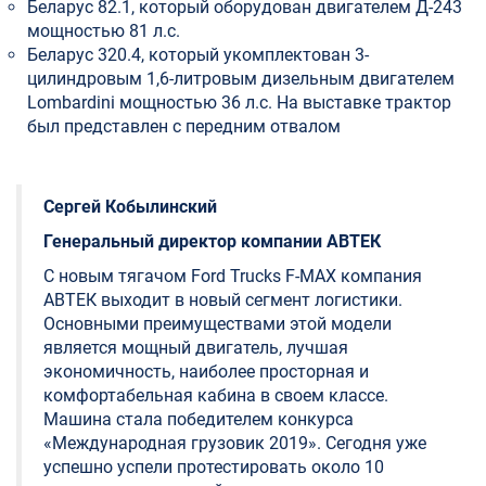
Беларус 82.1, который оборудован двигателем Д-243
мощностью 81 л.с.
Беларус 320.4, который укомплектован 3-
цилиндровым 1,6-литровым дизельным двигателем
Lombardini мощностью 36 л.с. На выставке трактор
был представлен с передним отвалом
Сергей Кобылинский
Генеральный директор компании АВТЕК
С новым тягачом Ford Trucks F-MAX компания
АВТЕК выходит в новый сегмент логистики.
Основными преимуществами этой модели
является мощный двигатель, лучшая
экономичность, наиболее просторная и
комфортабельная кабина в своем классе.
Машина стала победителем конкурса
«Международная грузовик 2019». Сегодня уже
успешно успели протестировать около 10