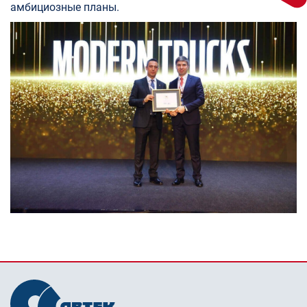
амбициозные планы.