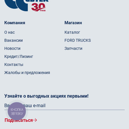
Компания
Магазин
О нас
Каталог
Вакансии
FORD TRUCKS
Новости
Запчасти
Кредит/Лизинг
Контакты
Жалобы и предложения
Узнайте о выгодных акциях первыми!
КНОПКА
ЗВ'ЯЗКУ
Подписаться