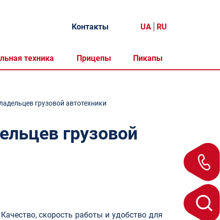
Контакты
UA
RU
льная техника
Прицепы
Пикапы
владельцев грузовой автотехники
дельцев грузовой
 Качество, скорость работы и удобство для