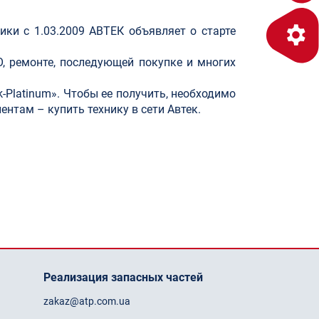
ки с 1.03.2009 АВТЕК объявляет о старте
О, ремонте, последующей покупке и многих
k-Platinum». Чтобы ее получить, необходимо
ентам – купить технику в сети Автек.
Реализация запасных частей
zakaz@atp.com.ua