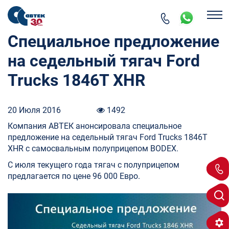
Специальное предложение
на седельный тягач Ford
Trucks 1846T XHR
20 Июля 2016
1492
Компания АВТЕК анонсировала специальное
предложение на седельный тягач Ford Trucks 1846T
XHR с самосвальным полуприцепом BODEX.
С июля текущего года тягач с полуприцепом
предлагается по цене 96 000 Евро.