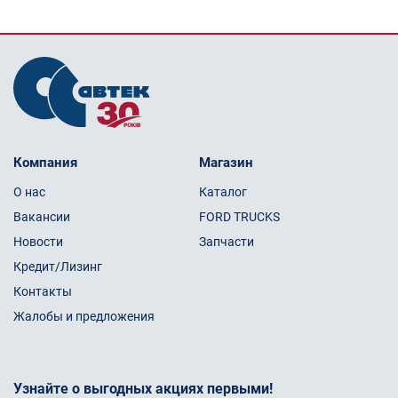
Компания
Магазин
О нас
Каталог
Вакансии
FORD TRUCKS
Новости
Запчасти
Кредит/Лизинг
Контакты
Жалобы и предложения
Узнайте о выгодных акциях первыми!