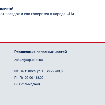
илиста!
от поездок и как говорится в народе: «Ни
Реализация запасных частей
zakaz@atp.com.ua
03134, г. Киев, ул. Пшеничная, 9
Пн-Пт: 09:00 - 18:00
Сб-Вс: выходной