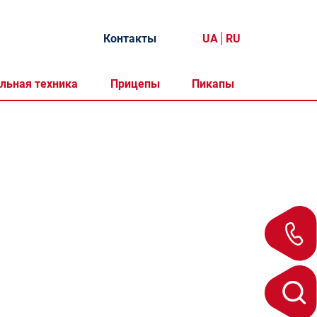
Контакты
UA
RU
льная техника
Прицепы
Пикапы