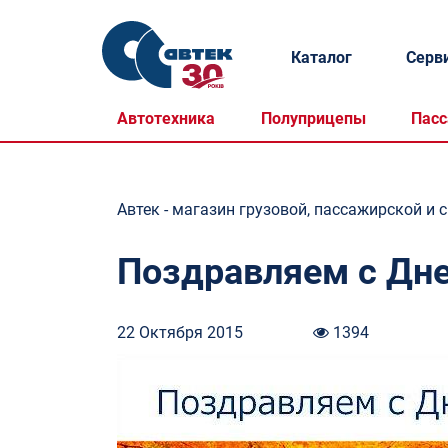
Каталог
Серв
Автотехника
Полуприцепы
Пасс
Автек - магазин грузовой, пассажирской и 
Поздравляем с Дн
22 Октября 2015
1394