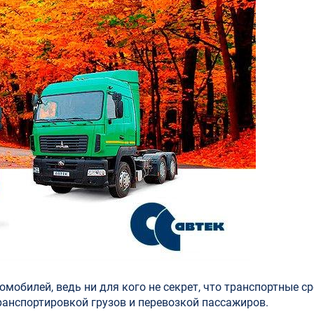
омобилей, ведь ни для кого не секрет, что транспортные 
ранспортировкой грузов и перевозкой пассажиров.