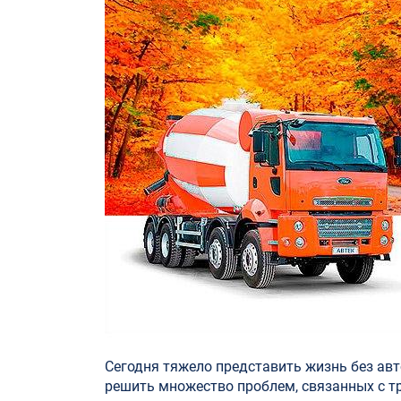
Сегодня тяжело представить жизнь без авт
решить множество проблем, связанных с т