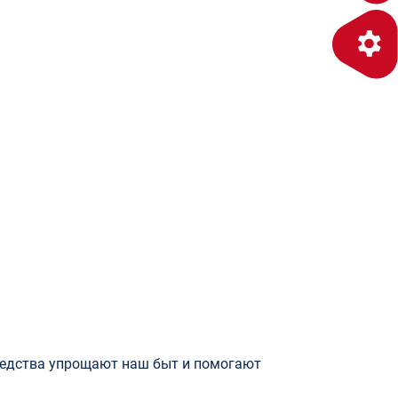
средства упрощают наш быт и помогают