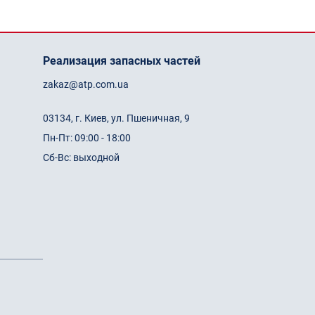
Реализация запасных частей
zakaz@atp.com.ua
03134, г. Киев, ул. Пшеничная, 9
Пн-Пт: 09:00 - 18:00
Сб-Вс: выходной