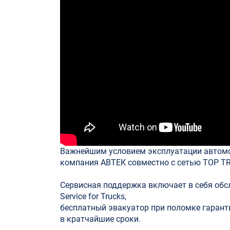
Важнейшим условием эксплуатации автомоб
компания АВТЕК совместно с сетью TOP T
Сервисная поддержка включает в себя обс
Service for Trucks,
бесплатный эвакуатор при поломке гарант
в кратчайшие сроки.