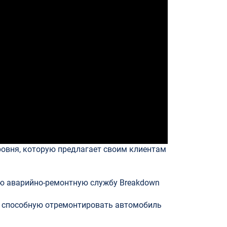
ровня, которую предлагает своим клиентам
ую аварийно-ремонтную службу Breakdown
, способную отремонтировать автомобиль