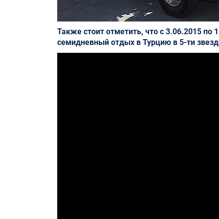
Также стоит отметить, что с 3.06.2015 по
семидневный отдых в Турцию в 5-ти звезд