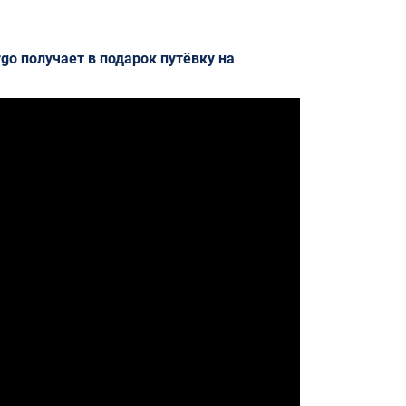
go получает в подарок путёвку на