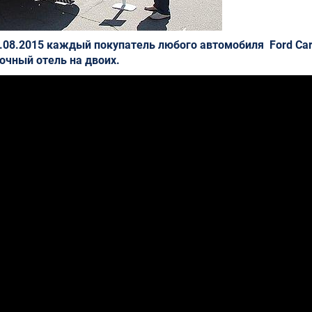
 1.08.2015 каждый покупатель любого автомобиля Ford Car
очный отель на двоих.