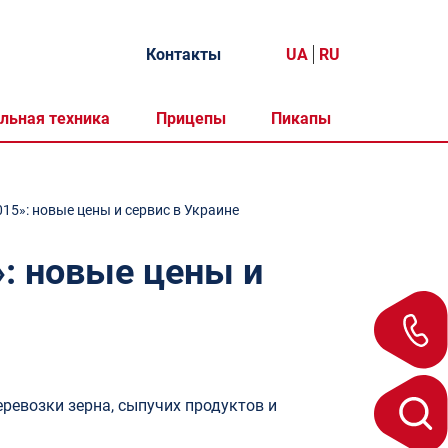
Контакты
UA
RU
льная техника
Прицепы
Пикапы
15»: новые цены и сервис в Украине
»: новые цены и
ревозки зерна, сыпучих продуктов и