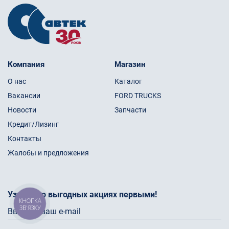
Компания
Магазин
О нас
Каталог
Вакансии
FORD TRUCKS
Новости
Запчасти
Кредит/Лизинг
Контакты
Жалобы и предложения
Узнайте о выгодных акциях первыми!
КНОПКА
ЗВ'ЯЗКУ