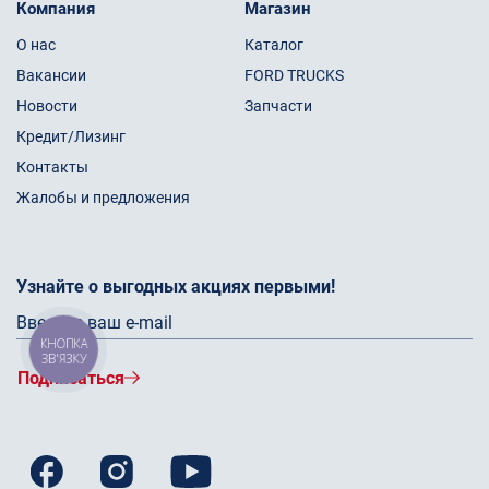
Компания
Магазин
О нас
Каталог
Вакансии
FORD TRUCKS
Новости
Запчасти
Кредит/Лизинг
Контакты
Жалобы и предложения
Узнайте о выгодных акциях первыми!
КНОПКА
ЗВ'ЯЗКУ
Подписаться