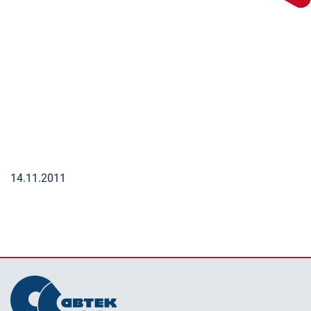
14.11.2011