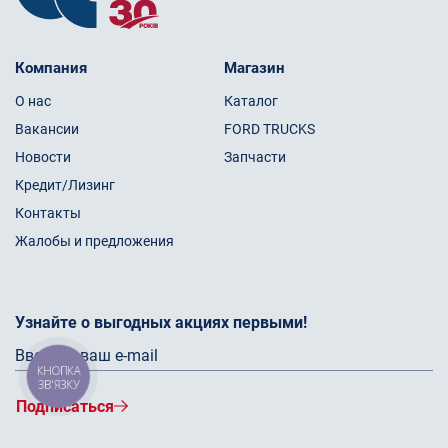
Компания
Магазин
О нас
Каталог
Вакансии
FORD TRUCKS
Новости
Запчасти
Кредит/Лизинг
Контакты
Жалобы и предложения
Узнайте о выгодных акциях первыми!
КНОПКА
ЗВ'ЯЗКУ
Подписаться