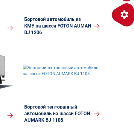
Бортовой автомобиль из
КМУ на шасси FOTON AUMAN
BJ 1206
Бортовой тентованный
автомобиль на шасси FOTON
AUMARK BJ 1108