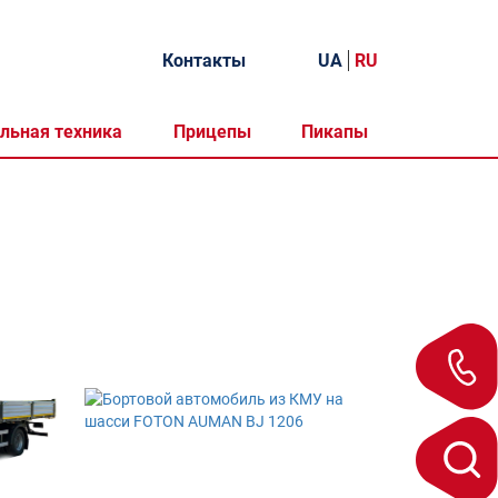
Контакты
UA
RU
льная техника
Прицепы
Пикапы