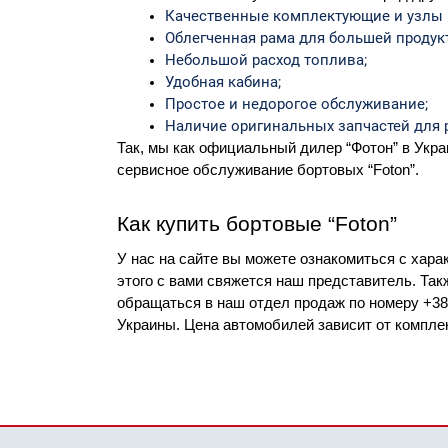
Качественные комплектующие и узлы (н
Облегченная рама для большей продук
Небольшой расход топлива;
Удобная кабина;
Простое и недорогое обслуживание;
Наличие оригинальных запчастей для 
Так, мы как официальный дилер “Фотон” в Укр
сервисное обслуживание бортовых “Foton”.
Как купить бортовые “Foton”
У нас на сайте вы можете ознакомиться с хара
этого с вами свяжется наш представитель. Так
обращаться в наш отдел продаж по номеру +38 0
Украины. Цена автомобилей зависит от компле