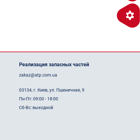
Реализация запасных частей
zakaz@atp.com.ua
03134, г. Киев, ул. Пшеничная, 9
Пн-Пт: 09:00 - 18:00
Сб-Вс: выходной