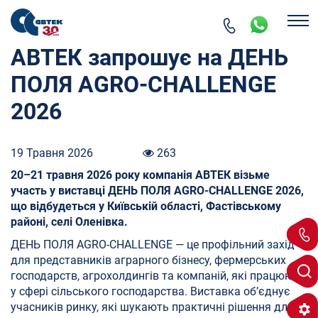
АВТЕК запрошує на ДЕНЬ
ПОЛЯ AGRO-CHALLENGE
2026
19 Травня 2026
263
20–21 травня 2026 року компанія АВТЕК візьме
участь у виставці ДЕНЬ ПОЛЯ AGRO-CHALLENGE 2026,
що відбудеться у Київській області, Фастівському
районі, селі Оленівка.
ДЕНЬ ПОЛЯ AGRO-CHALLENGE — це профільний захід
для представників аграрного бізнесу, фермерських
господарств, агрохолдингів та компаній, які працюють
у сфері сільського господарства. Виставка об’єднує
учасників ринку, які шукають практичні рішення для