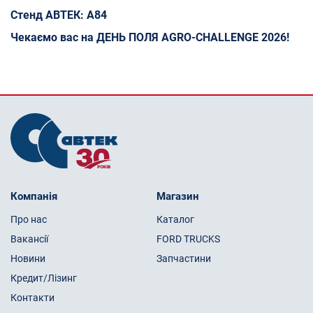
Стенд АВТЕК: A84
Чекаємо вас на ДЕНЬ ПОЛЯ AGRO-CHALLENGE 2026!
Компанія
Магазин
Про нас
Каталог
Вакансії
FORD TRUCKS
Новини
Запчастини
Кредит/Лізинг
Контакти