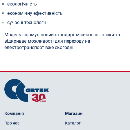
екологічність
економічну ефективність
сучасні технології
Модель формує новий стандарт міської логістики та
відкриває можливості для переходу на
електротранспорт вже сьогодні.
Компанія
Магазин
Про нас
Каталог