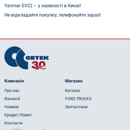
Yanmar SV22 – у наявності в Києві!
Не відкладайте покупку, телефонуйте зараз!
Компанія
Магазин
Про нас
Каталог
Вакансії
FORD TRUCKS
Новини
Запчастини
Кредит/Лізинг
Контакти