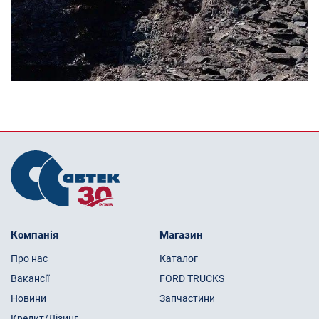
Компанія
Магазин
Про нас
Каталог
Вакансії
FORD TRUCKS
Новини
Запчастини
Кредит/Лізинг