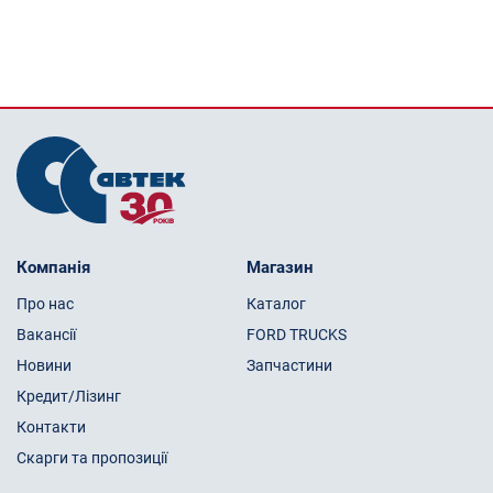
Компанія
Магазин
Про нас
Каталог
Вакансії
FORD TRUCKS
Новини
Запчастини
Кредит/Лізинг
Контакти
Скарги та пропозиції