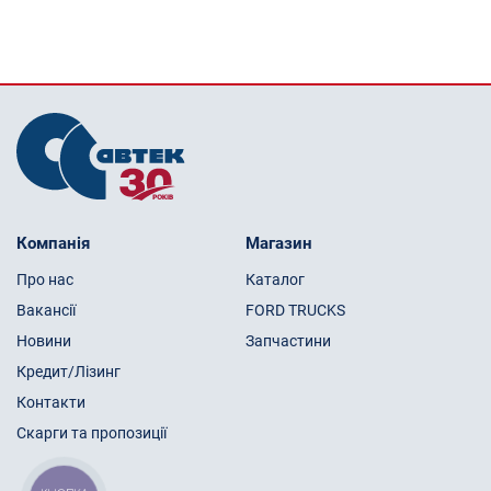
Компанія
Магазин
Про нас
Каталог
Вакансії
FORD TRUCKS
Новини
Запчастини
Кредит/Лізинг
Контакти
Скарги та пропозиції