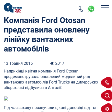
Компанія Ford Otosan
представила оновлену
лінійку вантажних
автомобілів
13 Травня 2016
2017
Наприкінці квітня компанія Ford Otosan
продемонструвала оновлений модельний ряд
вантажних автомобілів Ford Trucks на дилерських
зборах, які відбулися в Анталії.
Під час заходу прозвучали цікаві доповіді від топ-