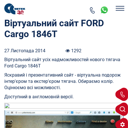
Віртуальний сайт FORD
Cargo 1846T
27 Листопада 2014
1292
Віртуальний сайт усіх надможливостей нового тягача
Ford Cargo 1846T
Яскравий і презентативний сайт - віртуальна подорож
інтер'єром та екстер'єром тягача. Обираємо колір.
Оцінюємо всі можливості.
Доступний в англомовній версії.