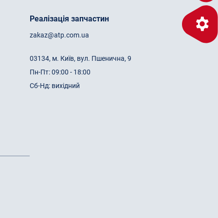
Реалізація запчастин
zakaz@atp.com.ua
03134, м. Київ, вул. Пшенична, 9
Пн-Пт: 09:00 - 18:00
Сб-Нд: вихідний