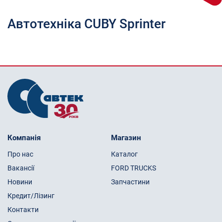
Автотехніка CUBY Sprinter
Компанія
Магазин
Про нас
Каталог
Вакансії
FORD TRUCKS
Новини
Запчастини
Кредит/Лізинг
Контакти