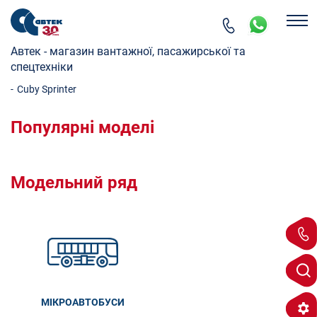
Автек - магазин вантажної, пасажирської та
спецтехніки
-
Cuby Sprinter
Популярні моделі
Модельний ряд
МІКРОАВТОБУСИ